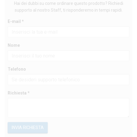
Hai dei dubbi su come ordinare questo prodotto? Richiedi
supporto al nostro Staff, ti risponderemo in tempi rapidi.
E-mail *
Nome
Telefono
Richiesta *
INVIA RICHIESTA