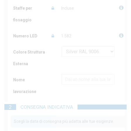
Staffe per
Incluse
fissaggio
Numero LED
1.582
Colore Struttura
Esterna
Nome
lavorazione
2
CONSEGNA INDICATIVA
Scegli la data di consegna più adatta alle tue esigenze.