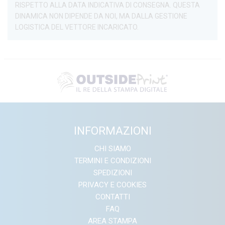
RISPETTO ALLA DATA INDICATIVA DI CONSEGNA. QUESTA
DINAMICA NON DIPENDE DA NOI, MA DALLA GESTIONE
LOGISTICA DEL VETTORE INCARICATO.
INFORMAZIONI
CHI SIAMO
TERMINI E CONDIZIONI
SPEDIZIONI
PRIVACY E COOKIES
CONTATTI
FAQ
AREA STAMPA