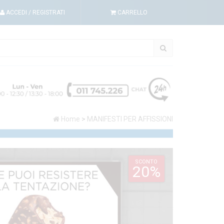
ACCEDI
/ REGISTRATI
CARRELLO
Home
>
MANIFESTI PER AFFISSIONI
SCONTO
20%