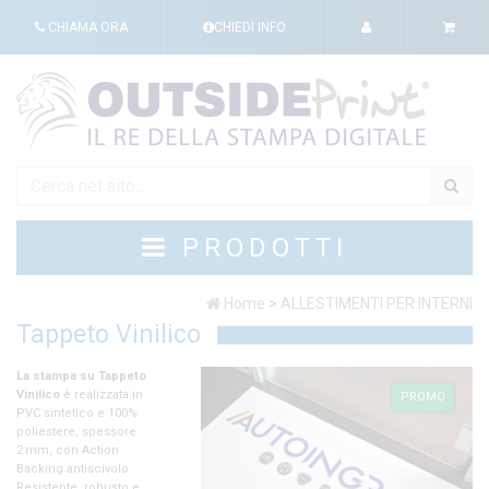
CHIAMA ORA
CHIEDI INFO
PRODOTTI
Home
>
ALLESTIMENTI PER INTERNI
Tappeto Vinilico
PROMO