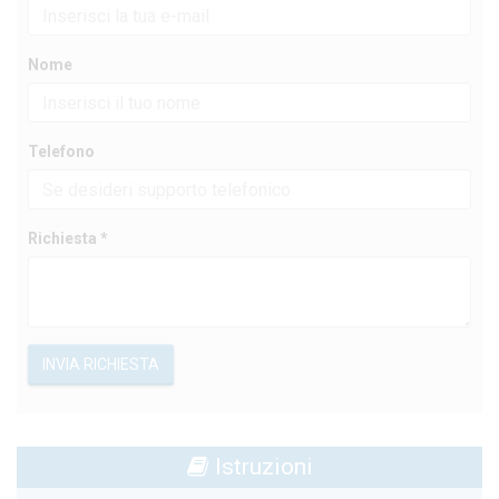
Nome
Telefono
Richiesta *
INVIA RICHIESTA
Istruzioni