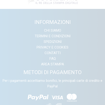
INFORMAZIONI
CHI SIAMO
TERMINI E CONDIZIONI
SPEDIZIONI
PRIVACY E COOKIES
CONTATTI
FAQ
AREA STAMPA
METODI DI PAGAMENTO
Per i pagamenti accettiamo bonifici, le principali carte di credito e
PayPal