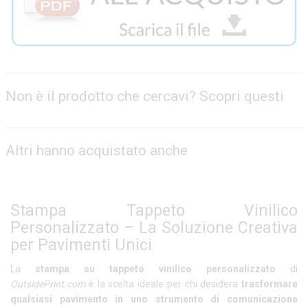
Non è il prodotto che cercavi? Scopri questi
Altri hanno acquistato anche
Stampa Tappeto Vinilico
Personalizzato – La Soluzione Creativa
per Pavimenti Unici
La
stampa su tappeto vinilico personalizzato
di
OutsidePrint.com
è la scelta ideale per chi desidera
trasformare
qualsiasi pavimento in uno strumento di comunicazione