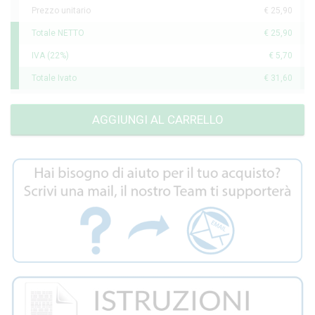
Prezzo unitario
€ 25,90
Totale NETTO
€ 25,90
IVA (22%)
€ 5,70
Totale Ivato
€ 31,60
AGGIUNGI AL CARRELLO