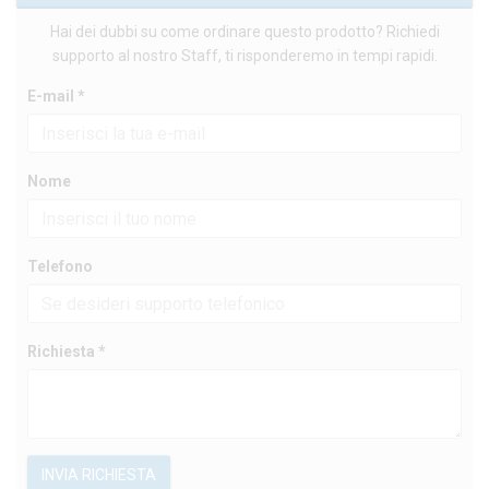
Hai dei dubbi su come ordinare questo prodotto? Richiedi
supporto al nostro Staff, ti risponderemo in tempi rapidi.
E-mail *
Nome
Telefono
Richiesta *
INVIA RICHIESTA