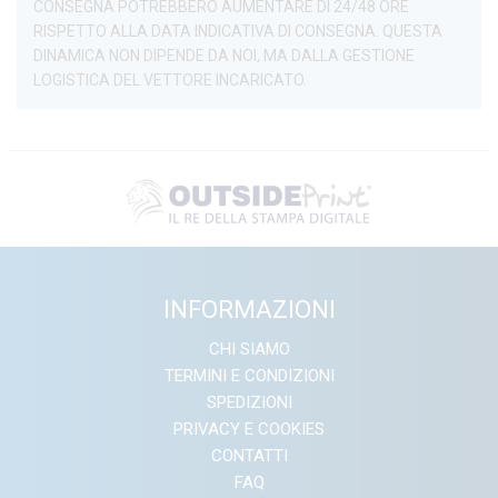
CONSEGNA POTREBBERO AUMENTARE DI 24/48 ORE
RISPETTO ALLA DATA INDICATIVA DI CONSEGNA. QUESTA
DINAMICA NON DIPENDE DA NOI, MA DALLA GESTIONE
LOGISTICA DEL VETTORE INCARICATO.
INFORMAZIONI
CHI SIAMO
TERMINI E CONDIZIONI
SPEDIZIONI
PRIVACY E COOKIES
CONTATTI
FAQ