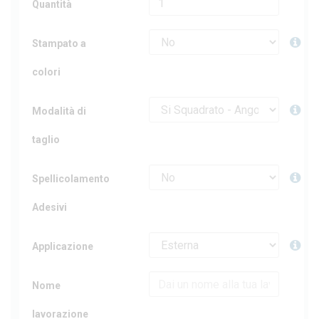
Quantità
Stampato a
colori
Modalità di
taglio
Spellicolamento
Adesivi
Applicazione
Nome
lavorazione