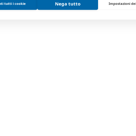
Nega tutto
i tutti i cookie
Impostazioni de