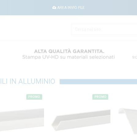
AREA INVIO FILE
ILI IN ALLUMINIO
PROMO
PROMO