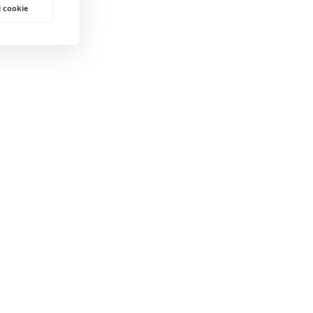
i cookie