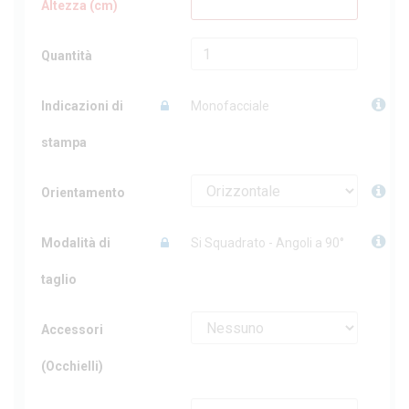
Altezza (cm)
Quantità
Indicazioni di
Monofacciale
stampa
Orientamento
Modalità di
Si Squadrato - Angoli a 90°
taglio
Accessori
(Occhielli)