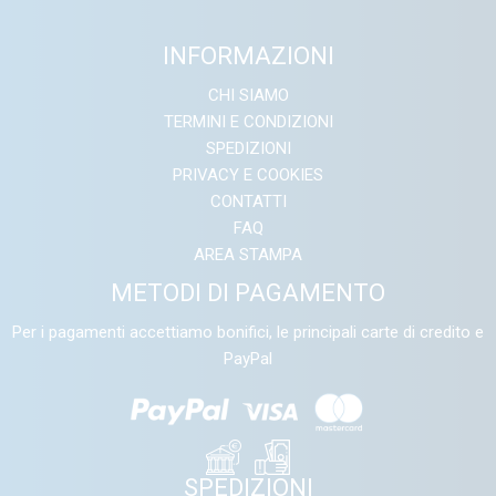
INFORMAZIONI
CHI SIAMO
TERMINI E CONDIZIONI
SPEDIZIONI
PRIVACY E COOKIES
CONTATTI
FAQ
AREA STAMPA
METODI DI PAGAMENTO
Per i pagamenti accettiamo bonifici, le principali carte di credito e
PayPal
SPEDIZIONI