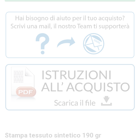
Stampa tessuto sintetico 190 gr