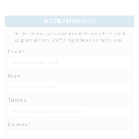
RICHIEDI INFORMAZIONI
Hai dei dubbi su come ordinare questo prodotto? Richiedi
supporto al nostro Staff, ti risponderemo in tempi rapidi.
E-mail *
Nome
Telefono
Richiesta *