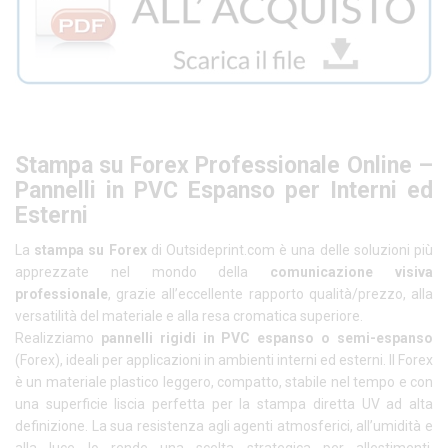
Stampa su Forex Professionale Online –
Pannelli in PVC Espanso per Interni ed
Esterni
La
stampa su Forex
di Outsideprint.com è una delle soluzioni più
apprezzate nel mondo della
comunicazione visiva
professionale
, grazie all’eccellente rapporto qualità/prezzo, alla
versatilità del materiale e alla resa cromatica superiore.
Realizziamo
pannelli rigidi in PVC espanso o semi-espanso
(Forex), ideali per applicazioni in ambienti interni ed esterni. Il Forex
è un materiale plastico leggero, compatto, stabile nel tempo e con
una superficie liscia perfetta per la stampa diretta UV ad alta
definizione. La sua resistenza agli agenti atmosferici, all’umidità e