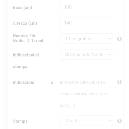
Base (cm)
Altezza (cm)
Numero File
Grafici Differenti
Indicazioni di
stampa
Indicazioni
Info lastre 200x200 cm o
dimensioni superiori, clicca
sulla ( i )
Stampa