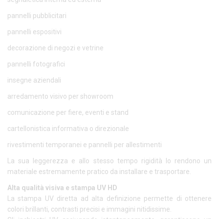
pannelli pubblicitari
pannelli espositivi
decorazione di negozi e vetrine
pannelli fotografici
insegne aziendali
arredamento visivo per showroom
comunicazione per fiere, eventi e stand
cartellonistica informativa o direzionale
rivestimenti temporanei e pannelli per allestimenti
La sua leggerezza e allo stesso tempo rigidità lo rendono un
materiale estremamente pratico da installare e trasportare.
Alta qualità visiva e stampa UV HD
La stampa UV diretta ad alta definizione permette di ottenere
colori brillanti, contrasti precisi e immagini nitidissime.