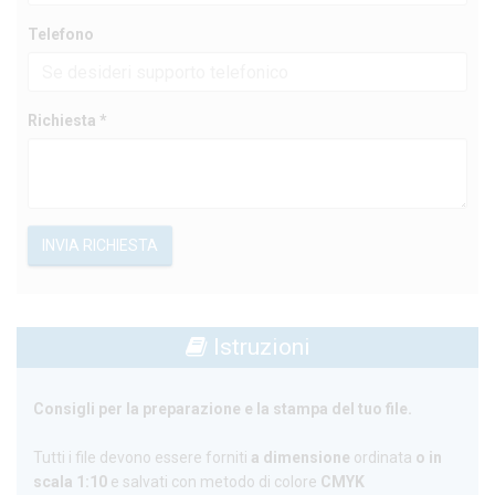
Telefono
Richiesta *
INVIA RICHIESTA
Istruzioni
Consigli per la preparazione e la stampa del tuo file.
Tutti i file devono essere forniti
a dimensione
ordinata
o in
scala 1:10
e salvati con metodo di colore
CMYK