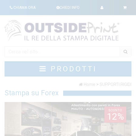
CHIAMA ORA
CHIEDI INFO
PRODOTTI
Home
>
SUPPORTI RIGIDI
Stampa su Forex
SCONTO
12%