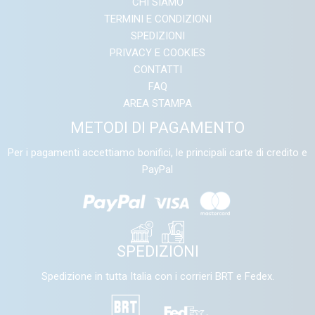
CHI SIAMO
TERMINI E CONDIZIONI
SPEDIZIONI
PRIVACY E COOKIES
CONTATTI
FAQ
AREA STAMPA
METODI DI PAGAMENTO
Per i pagamenti accettiamo bonifici, le principali carte di credito e
PayPal
SPEDIZIONI
Spedizione in tutta Italia con i corrieri BRT e Fedex.