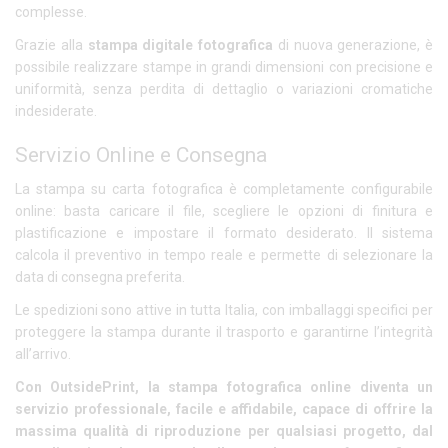
complesse.
Grazie alla
stampa digitale fotografica
di nuova generazione, è
possibile realizzare stampe in grandi dimensioni con precisione e
uniformità, senza perdita di dettaglio o variazioni cromatiche
indesiderate.
Servizio Online e Consegna
La stampa su carta fotografica è completamente configurabile
online: basta caricare il file, scegliere le opzioni di finitura e
plastificazione e impostare il formato desiderato. Il sistema
calcola il preventivo in tempo reale e permette di selezionare la
data di consegna preferita.
Le spedizioni sono attive in tutta Italia, con imballaggi specifici per
proteggere la stampa durante il trasporto e garantirne l’integrità
all’arrivo.
Con OutsidePrint, la stampa fotografica online diventa un
servizio professionale, facile e affidabile, capace di offrire la
massima qualità di riproduzione per qualsiasi progetto, dal