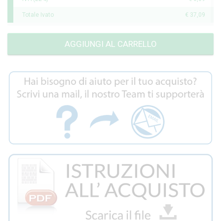
Totale Ivato
€ 37,09
AGGIUNGI AL CARRELLO