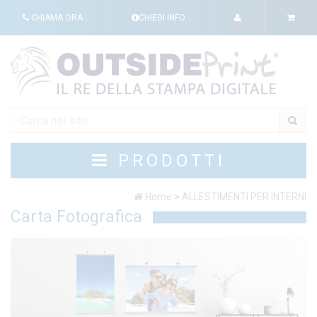
CHIAMA ORA
CHIEDI INFO
PRODOTTI
Home
>
ALLESTIMENTI PER INTERNI
Carta Fotografica