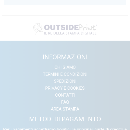
INFORMAZIONI
CHI SIAMO
TERMINI E CONDIZIONI
SPEDIZIONI
PRIVACY E COOKIES
CONTATTI
FAQ
AREA STAMPA
METODI DI PAGAMENTO
Per i pagamenti accettiamo bonifici, le principali carte di credito e