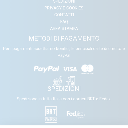
SPEDIZIONI
PRIVACY E COOKIES
CONTATTI
FAQ
AREA STAMPA
METODI DI PAGAMENTO
Per i pagamenti accettiamo bonifici, le principali carte di credito e
PayPal
SPEDIZIONI
Spedizione in tutta Italia con i corrieri BRT e Fedex.