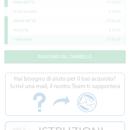
Totale NETTO
€ 170,00
Sconti prodotto
-€ 34,00
Offerta NETTA
€ 136,00
IVA (22%)
€ 29,92
Totale Ivato
€ 165,92
AGGIUNGI AL CARRELLO