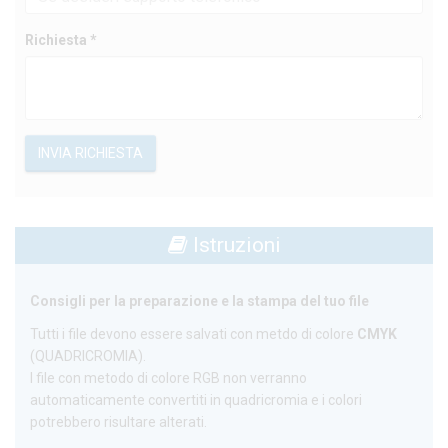
Richiesta *
INVIA RICHIESTA
Istruzioni
Consigli per la preparazione e la stampa del tuo file
Tutti i file devono essere salvati con metdo di colore
CMYK
(QUADRICROMIA).
I file con metodo di colore RGB non verranno
automaticamente convertiti in quadricromia e i colori
potrebbero risultare alterati.