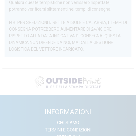
Qualora queste tempistiche non venissero rispettate,
potranno verificarsi slittamenti nei tempi di consegna.
N.B. PER SPEDIZIONI DIRETTE A ISOLE E CALABRIA, I TEMPI DI
CONSEGNA POTREBBERO AUMENTARE DI 24/48 ORE
RISPETTO ALLA DATA INDICATIVA DI CONSEGNA. QUESTA
DINAMICA NON DIPENDE DA NOI, MA DALLA GESTIONE
LOGISTICA DEL VETTORE INCARICATO.
INFORMAZIONI
CHI SIAMO
TERMINI E CONDIZIONI