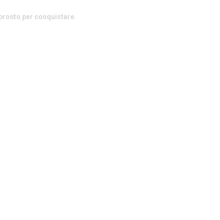
pronto per conquistare.