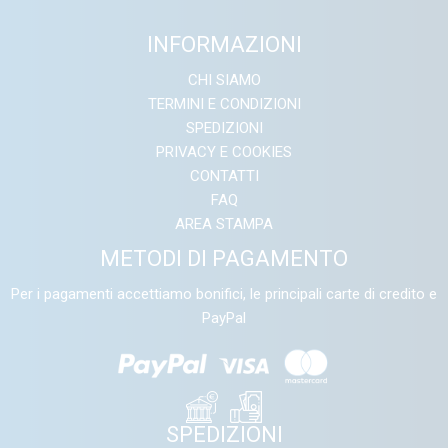
INFORMAZIONI
CHI SIAMO
TERMINI E CONDIZIONI
SPEDIZIONI
PRIVACY E COOKIES
CONTATTI
FAQ
AREA STAMPA
METODI DI PAGAMENTO
Per i pagamenti accettiamo bonifici, le principali carte di credito e
PayPal
SPEDIZIONI