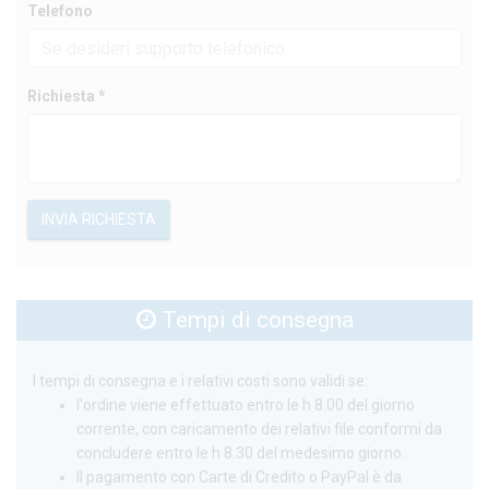
Telefono
Richiesta *
INVIA RICHIESTA
Tempi di consegna
I tempi di consegna e i relativi costi sono validi se:
l'ordine viene effettuato entro le h 8.00 del giorno
corrente, con caricamento dei relativi file conformi da
concludere entro le h 8.30 del medesimo giorno.
Il pagamento con Carte di Credito o PayPal è da