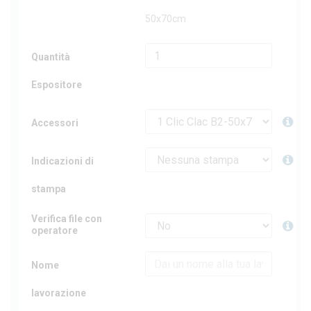
50x70cm
Quantità
Espositore
Accessori
Indicazioni di
stampa
Verifica file con
operatore
Nome
lavorazione