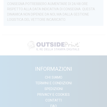
CONSEGNA POTREBBERO AUMENTARE DI 24/48 ORE
RISPETTO ALLA DATA INDICATIVA DI CONSEGNA. QUESTA
DINAMICA NON DIPENDE DA NOI, MA DALLA GESTIONE
LOGISTICA DEL VETTORE INCARICATO.
INFORMAZIONI
CHI SIAMO
TERMINI E CONDIZIONI
SPEDIZIONI
PRIVACY E COOKIES
CONTATTI
FAQ