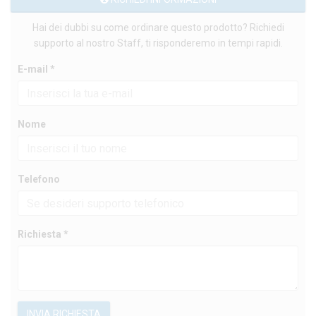
Hai dei dubbi su come ordinare questo prodotto? Richiedi
supporto al nostro Staff, ti risponderemo in tempi rapidi.
E-mail *
Nome
Telefono
Richiesta *
INVIA RICHIESTA