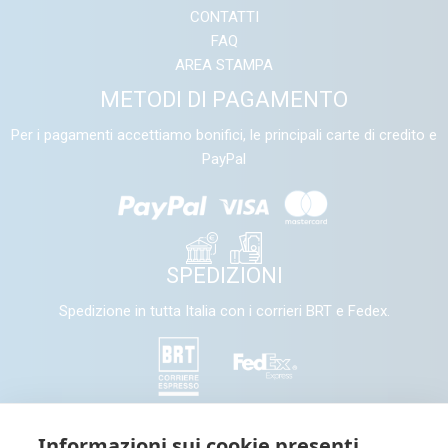
CONTATTI
FAQ
AREA STAMPA
METODI DI PAGAMENTO
Per i pagamenti accettiamo bonifici, le principali carte di credito e
PayPal
SPEDIZIONI
Spedizione in tutta Italia con i corrieri BRT e Fedex.
SEGUICI
Informazioni sui cookie presenti