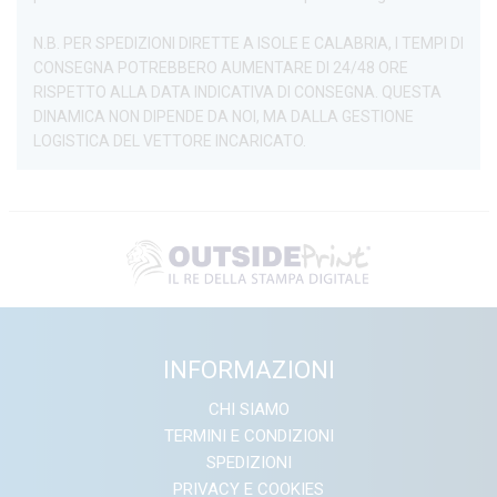
N.B. PER SPEDIZIONI DIRETTE A ISOLE E CALABRIA, I TEMPI DI
CONSEGNA POTREBBERO AUMENTARE DI 24/48 ORE
RISPETTO ALLA DATA INDICATIVA DI CONSEGNA. QUESTA
DINAMICA NON DIPENDE DA NOI, MA DALLA GESTIONE
LOGISTICA DEL VETTORE INCARICATO.
INFORMAZIONI
CHI SIAMO
TERMINI E CONDIZIONI
SPEDIZIONI
PRIVACY E COOKIES