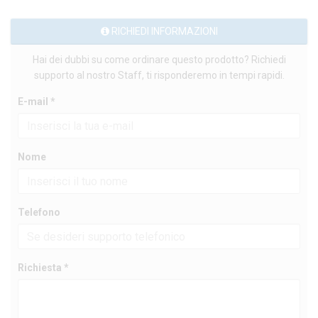
RICHIEDI INFORMAZIONI
Hai dei dubbi su come ordinare questo prodotto? Richiedi
supporto al nostro Staff, ti risponderemo in tempi rapidi.
E-mail *
Nome
Telefono
Richiesta *