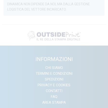
DINAMICA NON DIPENDE DA NOI, MA DALLA GESTIONE
LOGISTICA DEL VETTORE INCARICATO.
INFORMAZIONI
CHI SIAMO
TERMINI E CONDIZIONI
SPEDIZIONI
PRIVACY E COOKIES
CONTATTI
FAQ
AREA STAMPA