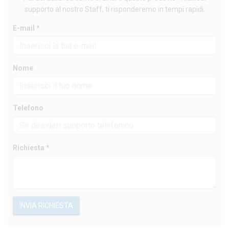
supporto al nostro Staff, ti risponderemo in tempi rapidi.
E-mail *
Nome
Telefono
Richiesta *
INVIA RICHIESTA