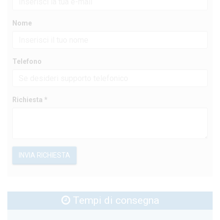
Nome
Telefono
Richiesta *
INVIA RICHIESTA
Tempi di consegna