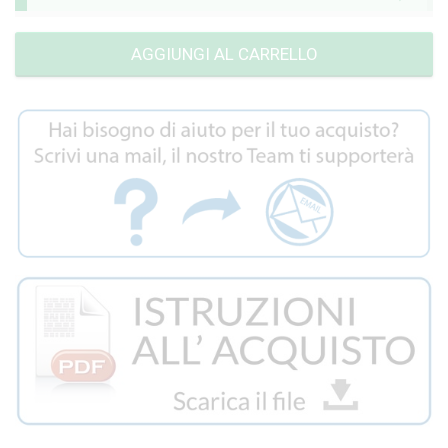
AGGIUNGI AL CARRELLO