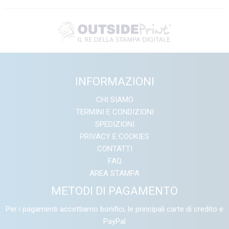
INFORMAZIONI
CHI SIAMO
TERMINI E CONDIZIONI
SPEDIZIONI
PRIVACY E COOKIES
CONTATTI
FAQ
AREA STAMPA
METODI DI PAGAMENTO
Per i pagamenti accettiamo bonifici, le principali carte di credito e
PayPal