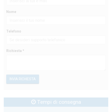
Nome
Telefono
Richiesta *
INVIA RICHIESTA
Tempi di consegna