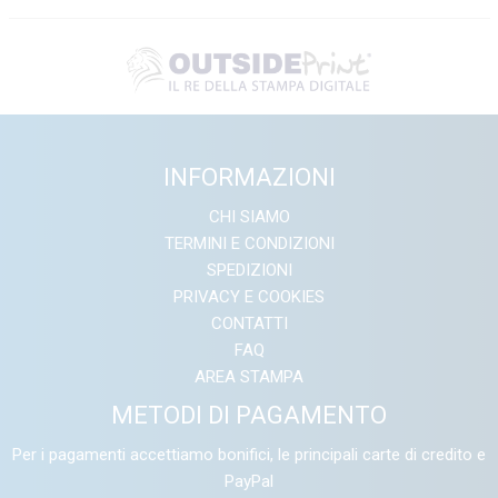
INFORMAZIONI
CHI SIAMO
TERMINI E CONDIZIONI
SPEDIZIONI
PRIVACY E COOKIES
CONTATTI
FAQ
AREA STAMPA
METODI DI PAGAMENTO
Per i pagamenti accettiamo bonifici, le principali carte di credito e
PayPal