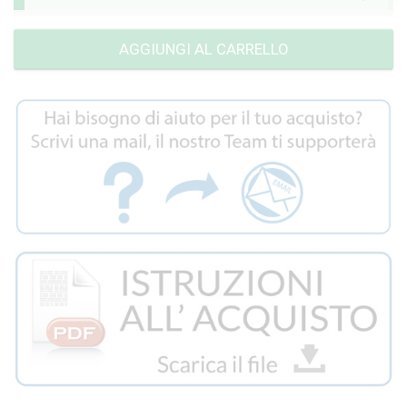
AGGIUNGI AL CARRELLO