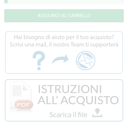
AGGIUNGI AL CARRELLO