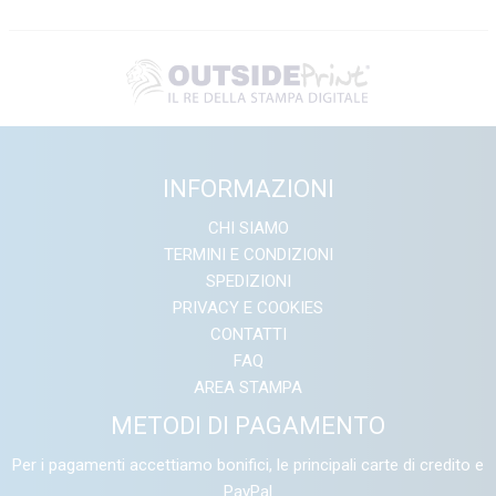
INFORMAZIONI
CHI SIAMO
TERMINI E CONDIZIONI
SPEDIZIONI
PRIVACY E COOKIES
CONTATTI
FAQ
AREA STAMPA
METODI DI PAGAMENTO
Per i pagamenti accettiamo bonifici, le principali carte di credito e
PayPal