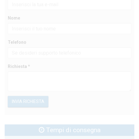
Nome
Telefono
Richiesta *
INVIA RICHIESTA
Tempi di consegna