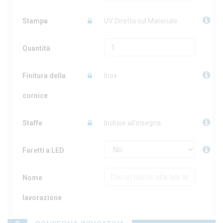
Stampa
UV Diretta sul Materiale
Quantità
Finitura della
Inox
cornice
Staffe
Incluse all'insegna
Faretti a LED
Nome
lavorazione