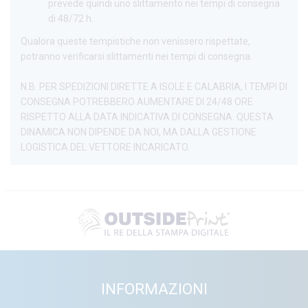
prevede quindi uno slittamento nei tempi di consegna
di 48/72 h.
Qualora queste tempistiche non venissero rispettate,
potranno verificarsi slittamenti nei tempi di consegna.
N.B. PER SPEDIZIONI DIRETTE A ISOLE E CALABRIA, I TEMPI DI
CONSEGNA POTREBBERO AUMENTARE DI 24/48 ORE
RISPETTO ALLA DATA INDICATIVA DI CONSEGNA. QUESTA
DINAMICA NON DIPENDE DA NOI, MA DALLA GESTIONE
LOGISTICA DEL VETTORE INCARICATO.
INFORMAZIONI