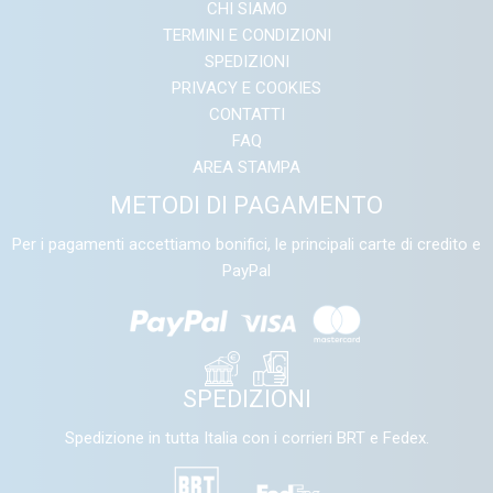
CHI SIAMO
TERMINI E CONDIZIONI
SPEDIZIONI
PRIVACY E COOKIES
CONTATTI
FAQ
AREA STAMPA
METODI DI PAGAMENTO
Per i pagamenti accettiamo bonifici, le principali carte di credito e
PayPal
SPEDIZIONI
Spedizione in tutta Italia con i corrieri BRT e Fedex.