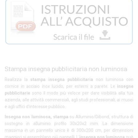
Stampa insegna pubblicitaria non luminosa
Realizza la
stampa insegna pubblicitaria
non luminosa con
cornice in acciaio inox lucido, per esterni a parete. Le
insegne
pubblicitarie
sono il modo più veloce per dare visibilità alla tua
azienda, alle attività commerciali, agli studi professionali, ai musei
e agli uffici d'interesse pubblico.
Insegna non luminosa, stampa
su Alluminio/Dibond, struttura di
sostegno in alluminio profilo 30x20x2 mm. La dimensione
massima in un pannello unico è di 300x200 cm, per dimensioni
maggiori si assemblano più pannelli. L'
insegna non luminosa
può