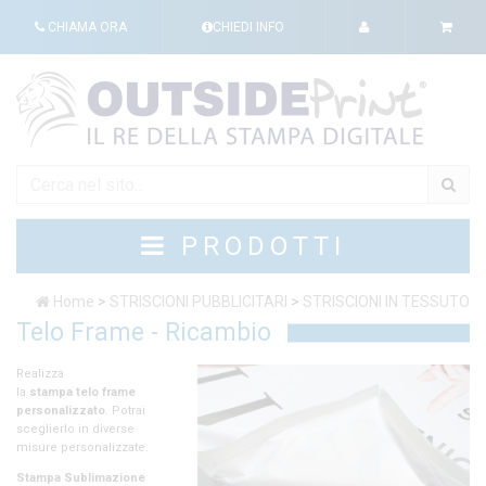
CHIAMA ORA
CHIEDI INFO
PRODOTTI
Home
>
STRISCIONI PUBBLICITARI
>
STRISCIONI IN TESSUTO
Telo Frame - Ricambio