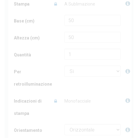
Stampa
A Sublimazione
Base (cm)
Altezza (cm)
Quantità
Per
retroilluminazione
Indicazioni di
Monofacciale
stampa
Orientamento