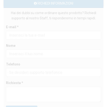
RICHIEDI INFORMAZIONI
Hai dei dubbi su come ordinare questo prodotto? Richiedi
supporto al nostro Staff, ti risponderemo in tempi rapidi.
E-mail *
Nome
Telefono
Richiesta *