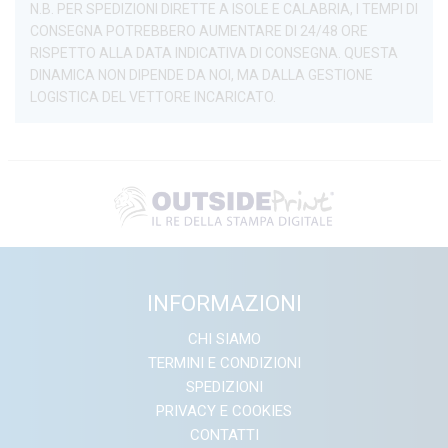
N.B. PER SPEDIZIONI DIRETTE A ISOLE E CALABRIA, I TEMPI DI
CONSEGNA POTREBBERO AUMENTARE DI 24/48 ORE
RISPETTO ALLA DATA INDICATIVA DI CONSEGNA. QUESTA
DINAMICA NON DIPENDE DA NOI, MA DALLA GESTIONE
LOGISTICA DEL VETTORE INCARICATO.
INFORMAZIONI
CHI SIAMO
TERMINI E CONDIZIONI
SPEDIZIONI
PRIVACY E COOKIES
CONTATTI