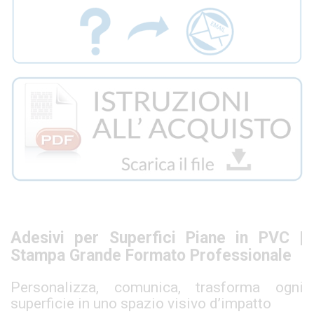
Adesivi per Superfici Piane in PVC |
Stampa Grande Formato Professionale
Personalizza, comunica, trasforma ogni
superficie in uno spazio visivo d’impatto