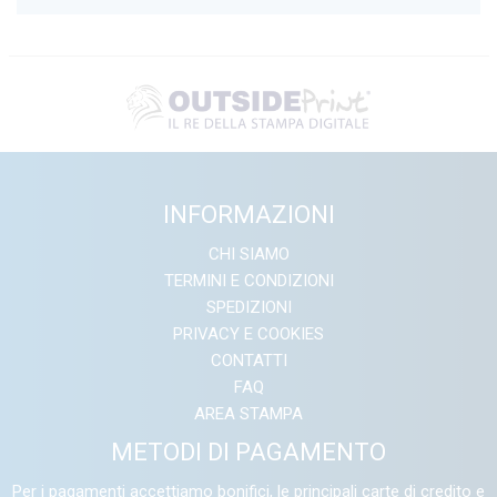
INFORMAZIONI
CHI SIAMO
TERMINI E CONDIZIONI
SPEDIZIONI
PRIVACY E COOKIES
CONTATTI
FAQ
AREA STAMPA
METODI DI PAGAMENTO
Per i pagamenti accettiamo bonifici, le principali carte di credito e