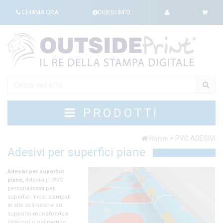
CHIAMA ORA
CHIEDI INFO
PRODOTTI
Home
>
PVC ADESIVI
Adesivi per superfici piane