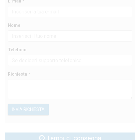
E-mail *
Nome
Telefono
Richiesta *
INVIA RICHIESTA
Tempi di consegna