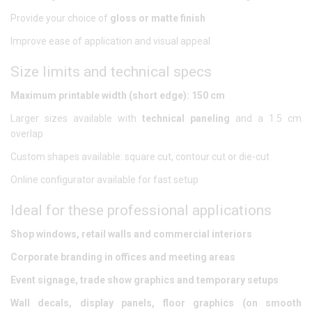
Provide your choice of
gloss or matte finish
Improve ease of application and visual appeal
Size limits and technical specs
Maximum printable width (short edge): 150 cm
Larger sizes available with
technical paneling
and a 1.5 cm
overlap
Custom shapes available: square cut, contour cut or die-cut
Online configurator available for fast setup
Ideal for these professional applications
Shop windows, retail walls and commercial interiors
Corporate branding in offices and meeting areas
Event signage, trade show graphics and temporary setups
Wall decals, display panels, floor graphics (on smooth