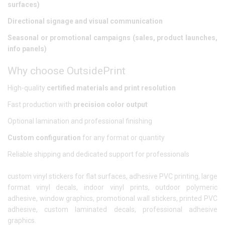
surfaces)
Directional signage and visual communication
Seasonal or promotional campaigns (sales, product launches,
info panels)
Why choose OutsidePrint
High-quality
certified materials and print resolution
Fast production with
precision color output
Optional lamination and professional finishing
Custom configuration
for any format or quantity
Reliable shipping and dedicated support for professionals
custom vinyl stickers for flat surfaces, adhesive PVC printing, large
format vinyl decals, indoor vinyl prints, outdoor polymeric
adhesive, window graphics, promotional wall stickers, printed PVC
adhesive, custom laminated decals, professional adhesive
graphics.