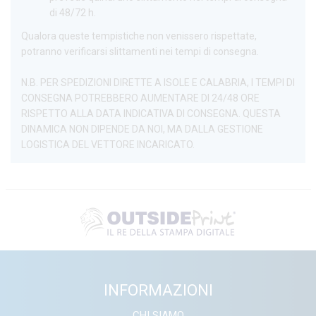
di 48/72 h.
Qualora queste tempistiche non venissero rispettate,
potranno verificarsi slittamenti nei tempi di consegna.
N.B. PER SPEDIZIONI DIRETTE A ISOLE E CALABRIA, I TEMPI DI
CONSEGNA POTREBBERO AUMENTARE DI 24/48 ORE
RISPETTO ALLA DATA INDICATIVA DI CONSEGNA. QUESTA
DINAMICA NON DIPENDE DA NOI, MA DALLA GESTIONE
LOGISTICA DEL VETTORE INCARICATO.
INFORMAZIONI
CHI SIAMO