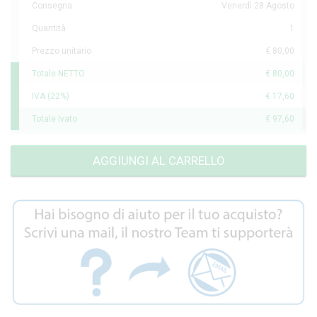
Consegna
Venerdì 28 Agosto
Quantità
1
Prezzo unitario
€ 80,00
Totale NETTO
€ 80,00
IVA (22%)
€ 17,60
Totale Ivato
€ 97,60
AGGIUNGI AL CARRELLO