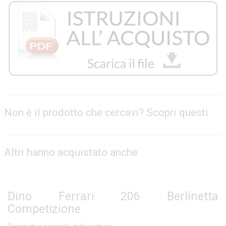
Non è il prodotto che cercavi? Scopri questi
Altri hanno acquistato anche
Dino Ferrari 206 Berlinetta
Competizione