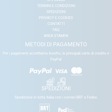
TERMINI E CONDIZIONI
SPEDIZIONI
PRIVACY E COOKIES
CONTATTI
FAQ
AREA STAMPA
METODI DI PAGAMENTO
Per i pagamenti accettiamo bonifici, le principali carte di credito e
PayPal
SPEDIZIONI
Spedizione in tutta Italia con i corrieri BRT e Fedex.