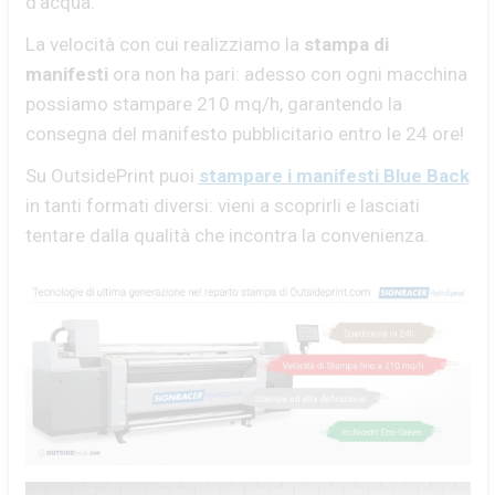
d'acqua.
La velocità con cui realizziamo la
stampa di
manifesti
ora non ha pari: adesso con ogni macchina
possiamo stampare 210 mq/h, garantendo la
consegna del manifesto pubblicitario entro le 24 ore!
Su OutsidePrint puoi
stampare i manifesti Blue Back
in tanti formati diversi: vieni a scoprirli e lasciati
tentare dalla qualità che incontra la convenienza.