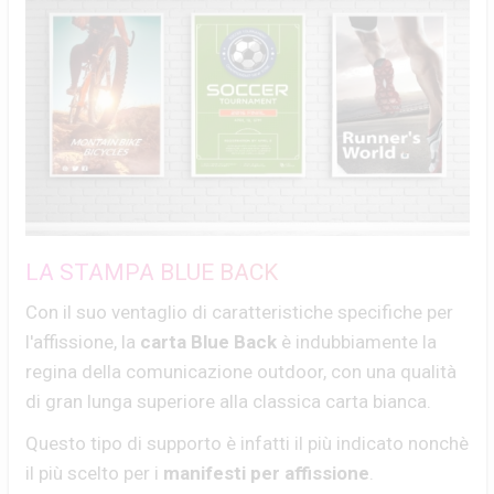
LA STAMPA BLUE BACK
Con il suo ventaglio di caratteristiche specifiche per
l'affissione, la
carta Blue Back
è indubbiamente la
regina della comunicazione outdoor, con una qualità
di gran lunga superiore alla classica carta bianca.
Questo tipo di supporto è infatti il più indicato nonchè
il più scelto per i
manifesti per affissione
.