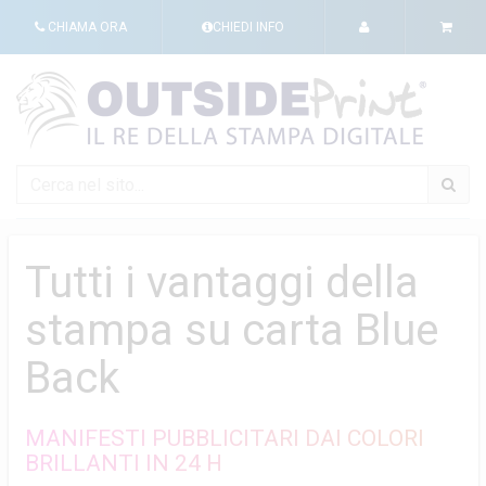
CHIAMA ORA
CHIEDI INFO
Tutti i vantaggi della
stampa su carta Blue
Back
MANIFESTI PUBBLICITARI DAI COLORI
BRILLANTI IN 24 H