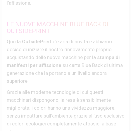
l'affissione.
LE NUOVE MACCHINE BLUE BACK DI
OUTSIDEPRINT
Qui da
OutsidePrint
c'è aria di novità e abbiamo
deciso di iniziare il nostro rinnovamento proprio
acquistando delle nuove macchine per la
stampa di
manifesti per affissione
su carta Blue Back di ultima
generazione che la portano a un livello ancora
superiore.
Grazie alle moderne tecnologie di cui questi
macchinari dispongono, la resa è sensibilmente
migliorata: i colori hanno una vividezza maggiore,
senza impattare sull'ambiente grazie all'uso esclusivo
di colori ecologici completamente atossici a base