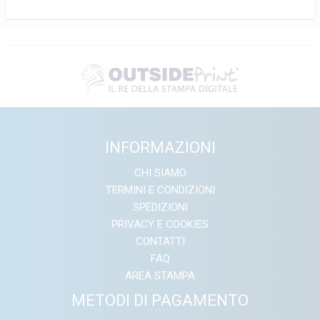
INFORMAZIONI
CHI SIAMO
TERMINI E CONDIZIONI
SPEDIZIONI
PRIVACY E COOKIES
CONTATTI
FAQ
AREA STAMPA
METODI DI PAGAMENTO