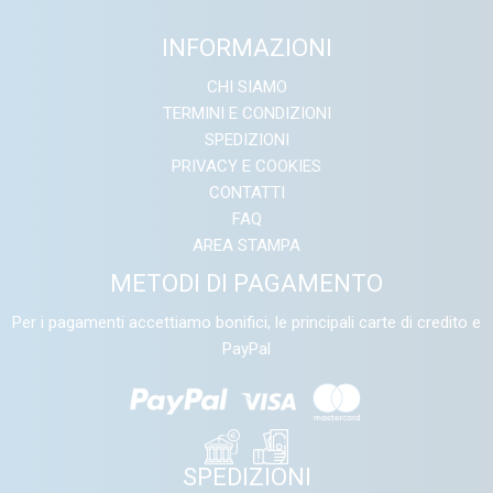
INFORMAZIONI
CHI SIAMO
TERMINI E CONDIZIONI
SPEDIZIONI
PRIVACY E COOKIES
CONTATTI
FAQ
AREA STAMPA
METODI DI PAGAMENTO
Per i pagamenti accettiamo bonifici, le principali carte di credito e
PayPal
SPEDIZIONI