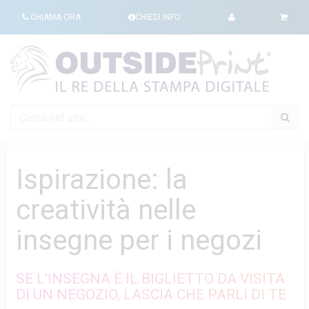
CHIAMA ORA
CHIEDI INFO
Ispirazione: la
creatività nelle
insegne per i negozi
SE L'INSEGNA È IL BIGLIETTO DA VISITA
DI UN NEGOZIO, LASCIA CHE PARLI DI TE