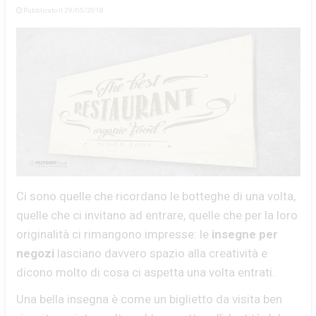
Pubblicato il 29/05/2018
Ci sono quelle che ricordano le botteghe di una volta,
quelle che ci invitano ad entrare, quelle che per la loro
originalità ci rimangono impresse: le
insegne per
negozi
lasciano davvero spazio alla creatività e
dicono molto di cosa ci aspetta una volta entrati.
Una bella insegna è come un biglietto da visita ben