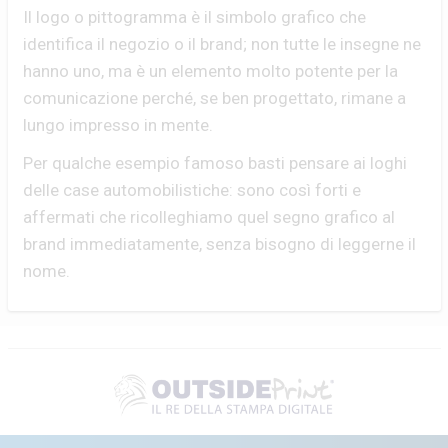
Il logo o pittogramma è il simbolo grafico che
identifica il negozio o il brand; non tutte le insegne ne
hanno uno, ma è un elemento molto potente per la
comunicazione perché, se ben progettato, rimane a
lungo impresso in mente.
Per qualche esempio famoso basti pensare ai loghi
delle case automobilistiche: sono così forti e
affermati che ricolleghiamo quel segno grafico al
brand immediatamente, senza bisogno di leggerne il
nome.