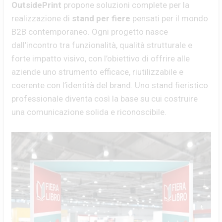
OutsidePrint
propone soluzioni complete per la
realizzazione di
stand per fiere
pensati per il mondo
B2B contemporaneo. Ogni progetto nasce
dall’incontro tra funzionalità, qualità strutturale e
forte impatto visivo, con l’obiettivo di offrire alle
aziende uno strumento efficace, riutilizzabile e
coerente con l’identità del brand. Uno stand fieristico
professionale diventa così la base su cui costruire
una comunicazione solida e riconoscibile.