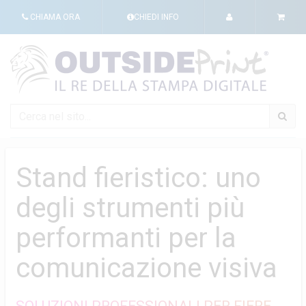
CHIAMA ORA
CHIEDI INFO
Stand fieristico: uno
degli strumenti più
performanti per la
comunicazione visiva