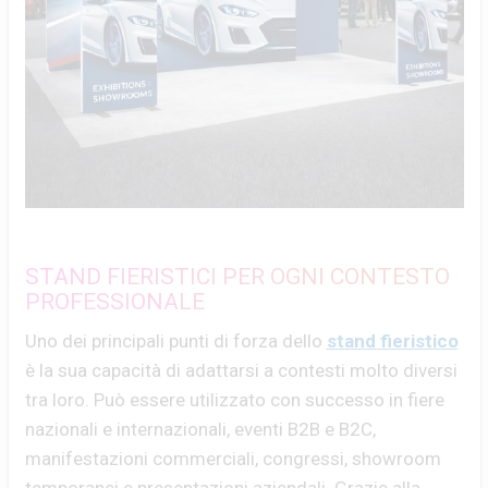
STAND FIERISTICI PER OGNI CONTESTO
PROFESSIONALE
Uno dei principali punti di forza dello
stand fieristico
è la sua capacità di adattarsi a contesti molto diversi
tra loro. Può essere utilizzato con successo in fiere
nazionali e internazionali, eventi B2B e B2C,
manifestazioni commerciali, congressi, showroom