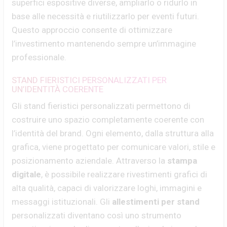
superfici espositive diverse, ampliarlo o ridurlo in
base alle necessità e riutilizzarlo per eventi futuri.
Questo approccio consente di ottimizzare
l’investimento mantenendo sempre un’immagine
professionale.
STAND FIERISTICI PERSONALIZZATI PER
UN’IDENTITÀ COERENTE
Gli stand fieristici personalizzati permettono di
costruire uno spazio completamente coerente con
l’identità del brand. Ogni elemento, dalla struttura alla
grafica, viene progettato per comunicare valori, stile e
posizionamento aziendale. Attraverso la
stampa
digitale
, è possibile realizzare rivestimenti grafici di
alta qualità, capaci di valorizzare loghi, immagini e
messaggi istituzionali. Gli
allestimenti per stand
personalizzati diventano così uno strumento