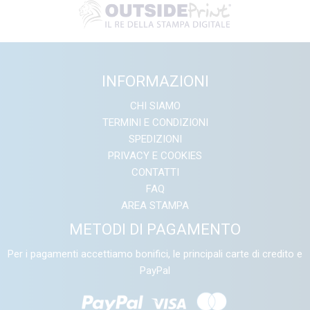
INFORMAZIONI
CHI SIAMO
TERMINI E CONDIZIONI
SPEDIZIONI
PRIVACY E COOKIES
CONTATTI
FAQ
AREA STAMPA
METODI DI PAGAMENTO
Per i pagamenti accettiamo bonifici, le principali carte di credito e
PayPal