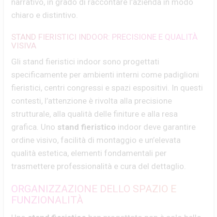
narrativo, in grado di raccontare l’azienda in modo
chiaro e distintivo.
STAND FIERISTICI INDOOR: PRECISIONE E QUALITÀ
VISIVA
Gli stand fieristici indoor sono progettati
specificamente per ambienti interni come padiglioni
fieristici, centri congressi e spazi espositivi. In questi
contesti, l’attenzione è rivolta alla precisione
strutturale, alla qualità delle finiture e alla resa
grafica. Uno
stand fieristico
indoor deve garantire
ordine visivo, facilità di montaggio e un’elevata
qualità estetica, elementi fondamentali per
trasmettere professionalità e cura del dettaglio.
ORGANIZZAZIONE DELLO SPAZIO E
FUNZIONALITÀ