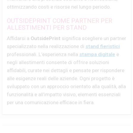
ottimizzando costi e risorse nel lungo periodo.
OUTSIDEPRINT COME PARTNER PER
ALLESTIMENTI PER STAND
Affidarsi a
OutsidePrint
significa scegliere un partner
specializzato nella realizzazione di
stand fieristici
professionali. L’esperienza nella
stampa digitale
e
negli allestimenti consente di offrire soluzioni
affidabili, curate nei dettagli e pensate per rispondere
alle esigenze reali delle aziende. Ogni progetto è
sviluppato con un approccio orientato alla qualità, alla
funzionalità e all’impatto visivo, elementi essenziali
per una comunicazione efficace in fiera.